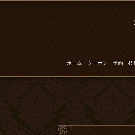
ホーム
クーポン
予約
技