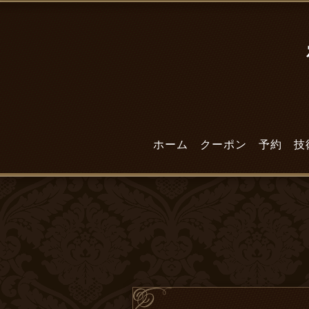
ホーム
クーポン
予約
技